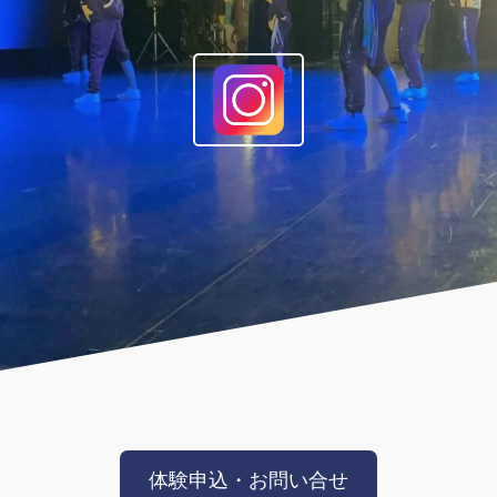
体験申込・お問い合せ