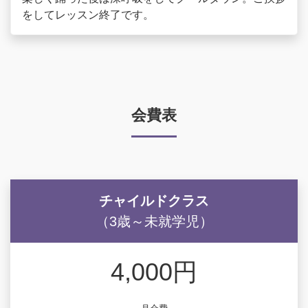
をしてレッスン終了です。
会費表
チャイルドクラス
（3歳～未就学児）
4,000円